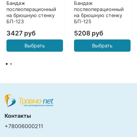
Бандаж
Бандаж
послеоперационный
послеоперационный
на брюшную стенку
на брюшную стенку
БП-123
БП-125
3427 руб
5208 руб
Выбрать
Выбрать
Контакты
+78006000211