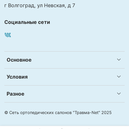
г Волгоград, ул Невская, д 7
Социальные сети
Основное
Условия
Разное
© Сеть ортопедических салонов "Травма-Net" 2025