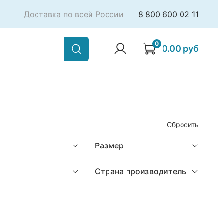
Доставка по всей России
8 800 600 02 11
0
0.00 руб
Сбросить
Размер
д
Страна производитель