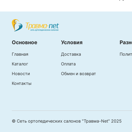
Основное
Условия
Разн
Главная
Доставка
Полит
Каталог
Оплата
Новости
Обмен и возврат
Контакты
© Сеть ортопедических салонов "Травма-Net" 2025