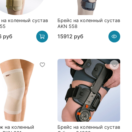
 на коленный сустав
Брейс на коленный сустав
55
AKN 558
6 руб
15912 руб
ж на коленный
Брейс на коленный сустав