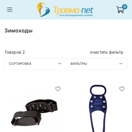
0
Зимоходы
Товаров
2
очистить фильтр
СОРТИРОВКА
ФИЛЬТРЫ