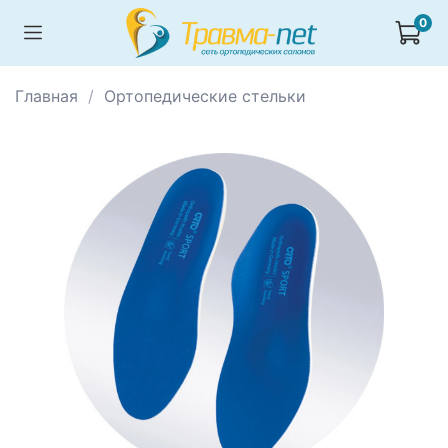
0
Главная
Ортопедические стельки