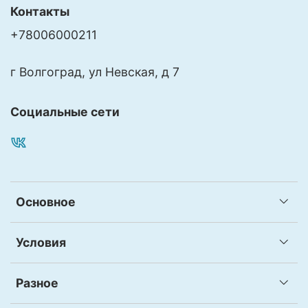
Контакты
+78006000211
г Волгоград, ул Невская, д 7
Социальные сети
Основное
Условия
Разное