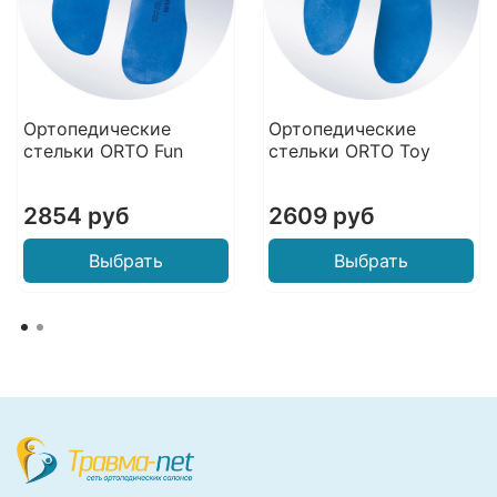
Ортопедические
Ортопедические
стельки ORTO Fun
стельки ORTO Toy
2854 руб
2609 руб
Выбрать
Выбрать