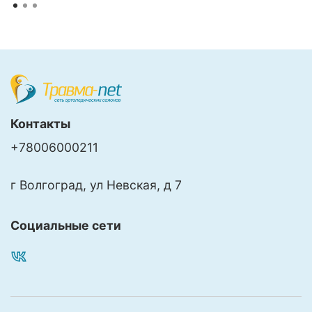
Контакты
+78006000211
г Волгоград, ул Невская, д 7
Социальные сети