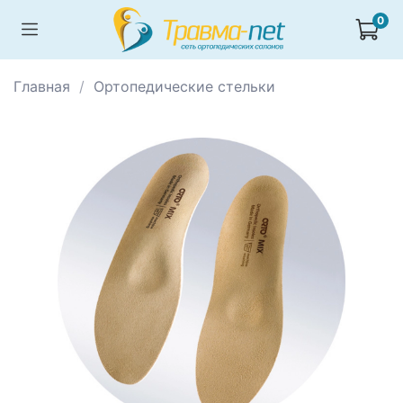
0
Главная
Ортопедические стельки