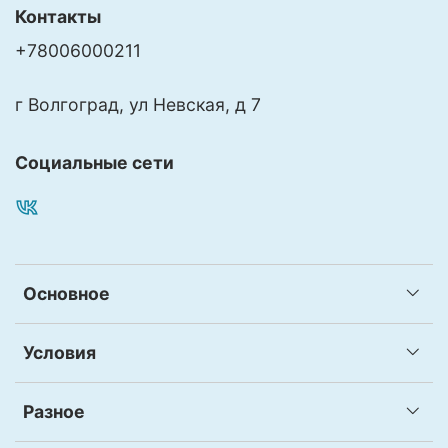
Контакты
+78006000211
г Волгоград, ул Невская, д 7
Социальные сети
Основное
Условия
Разное