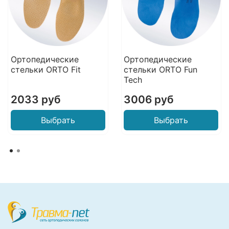
Ортопедические
Ортопедические
стельки ORTO Fit
стельки ORTO Fun
Tech
2033 руб
3006 руб
Выбрать
Выбрать