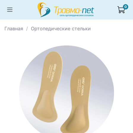
0
Главная
Ортопедические стельки