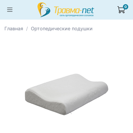
0
Главная
Ортопедические подушки