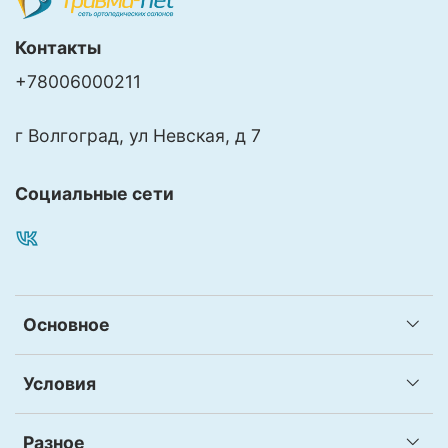
Контакты
+78006000211
г Волгоград, ул Невская, д 7
Социальные сети
Основное
Условия
Разное