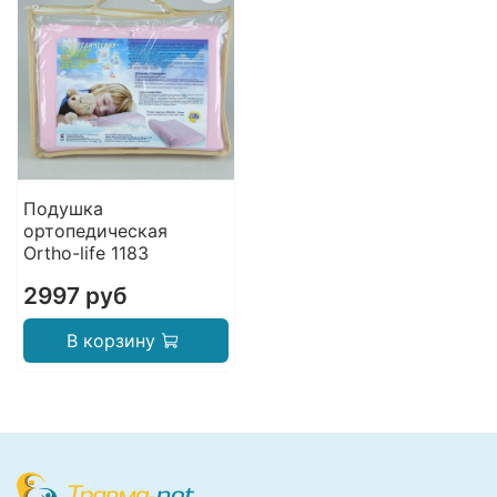
Подушка
ортопедическая
Ortho-life 1183
2997 руб
В корзину