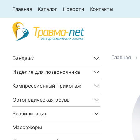
Главная
Каталог
Новости
Контакты
Главная
Бандажи
Изделия для позвоночника
Компрессионный трикотаж
Ортопедическая обувь
Реабилитация
Массажёры