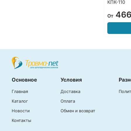
КПК-110
466
От
Основное
Условия
Разн
Главная
Доставка
Полит
Каталог
Оплата
Новости
Обмен и возврат
Контакты