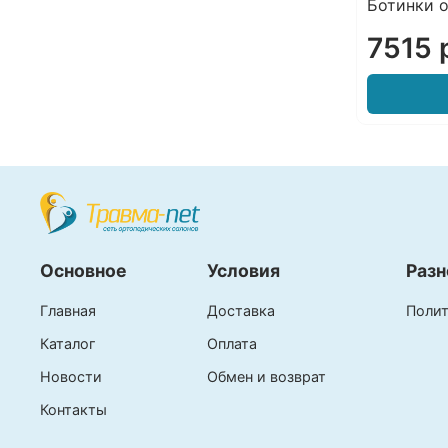
Ботинки 
7515 
Основное
Условия
Разн
Главная
Доставка
Полит
Каталог
Оплата
Новости
Обмен и возврат
Контакты