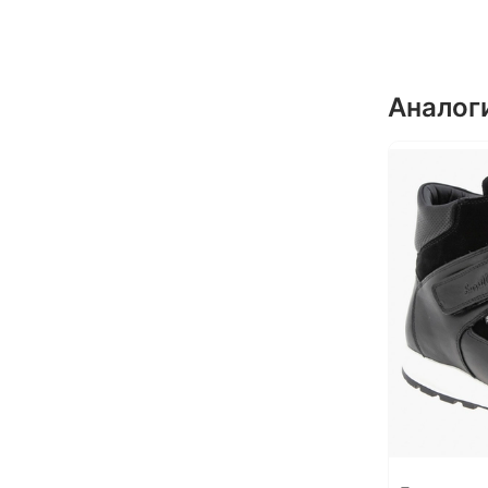
Аналог