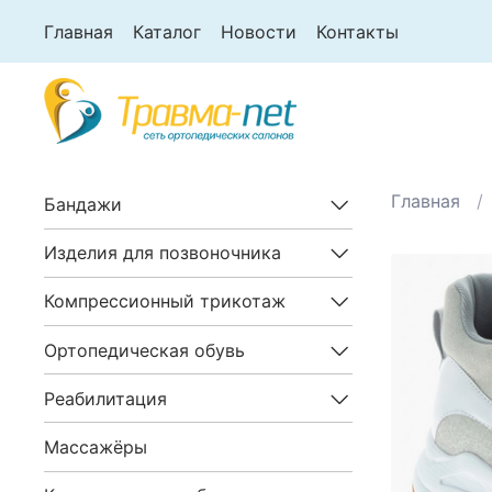
Главная
Каталог
Новости
Контакты
Главная
Бандажи
Изделия для позвоночника
Компрессионный трикотаж
Ортопедическая обувь
Реабилитация
Массажёры